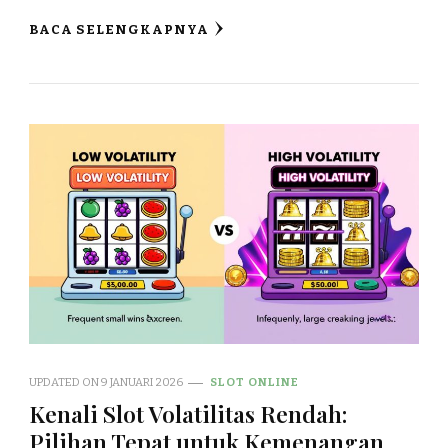
BACA SELENGKAPNYA
UPDATED ON
9 JANUARI 2026
SLOT ONLINE
Kenali Slot Volatilitas Rendah:
Pilihan Tepat untuk Kemenangan