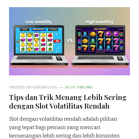
UPDATED ON
9 JANUARI 2026
SLOT ONLINE
Tips dan Trik Menang Lebih Sering
dengan Slot Volatilitas Rendah
Slot dengan volatilitas rendah adalah pilihan
yang tepat bagi pemain yang mencari
kemenangan lebih sering dan lebih konsisten.