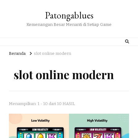
Patongablues
Kemenangan Besar Menanti di Setiap Game
Beranda
slot online modern
slot online modern
Menampilkan: 1 - 10 dari 10 HASIL