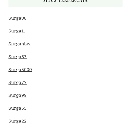
SITUS TERPERCAYA
Surga88
Surga11
Surgaplay
Surga33
Surga5000
Surga77
Surga99
Surga55
Surga22