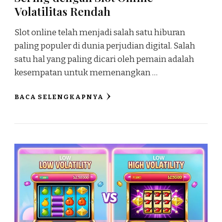
Volatilitas Rendah
Slot online telah menjadi salah satu hiburan
paling populer di dunia perjudian digital. Salah
satu hal yang paling dicari oleh pemain adalah
kesempatan untuk memenangkan …
BACA SELENGKAPNYA