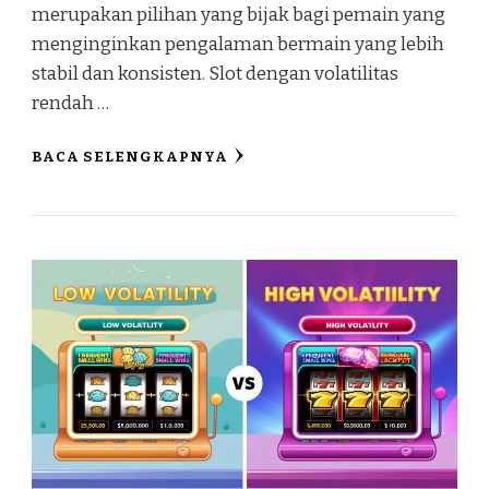
merupakan pilihan yang bijak bagi pemain yang
menginginkan pengalaman bermain yang lebih
stabil dan konsisten. Slot dengan volatilitas
rendah …
BACA SELENGKAPNYA