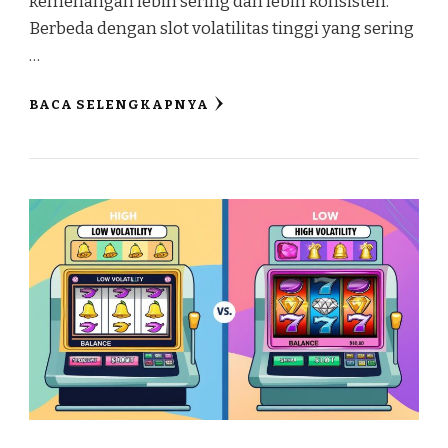
kemenangan lebih sering dan lebih konsisten.
Berbeda dengan slot volatilitas tinggi yang sering
…
BACA SELENGKAPNYA