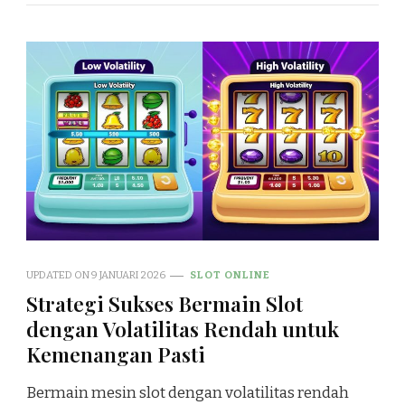
UPDATED ON
9 JANUARI 2026
SLOT ONLINE
Strategi Sukses Bermain Slot
dengan Volatilitas Rendah untuk
Kemenangan Pasti
Bermain mesin slot dengan volatilitas rendah