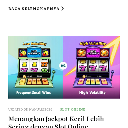
BACA SELENGKAPNYA
UPDATED ON
9 JANUARI 2026
SLOT ONLINE
Menangkan Jackpot Kecil Lebih
Sering dengan Slot Online