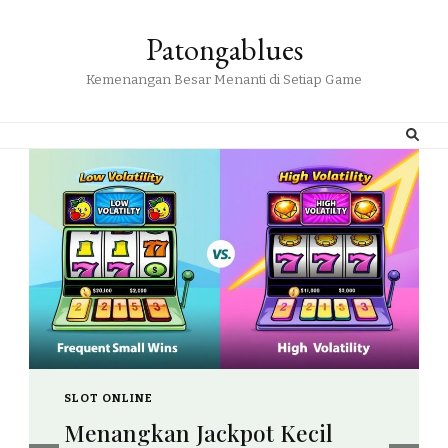
Patongablues
Kemenangan Besar Menanti di Setiap Game
SLOT ONLINE
Mengenal Slot dengan