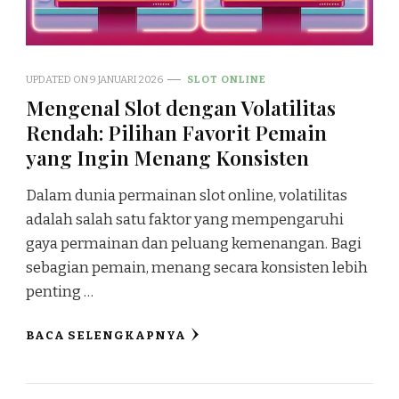
UPDATED ON
9 JANUARI 2026
SLOT ONLINE
Mengenal Slot dengan Volatilitas
Rendah: Pilihan Favorit Pemain
yang Ingin Menang Konsisten
Dalam dunia permainan slot online, volatilitas
adalah salah satu faktor yang mempengaruhi
gaya permainan dan peluang kemenangan. Bagi
sebagian pemain, menang secara konsisten lebih
penting …
BACA SELENGKAPNYA