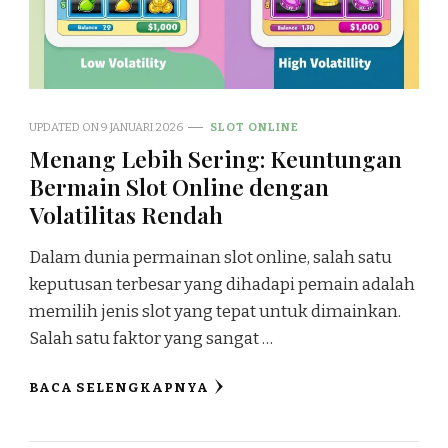
UPDATED ON
9 JANUARI 2026
SLOT ONLINE
Menang Lebih Sering: Keuntungan
Bermain Slot Online dengan
Volatilitas Rendah
Dalam dunia permainan slot online, salah satu
keputusan terbesar yang dihadapi pemain adalah
memilih jenis slot yang tepat untuk dimainkan.
Salah satu faktor yang sangat …
BACA SELENGKAPNYA