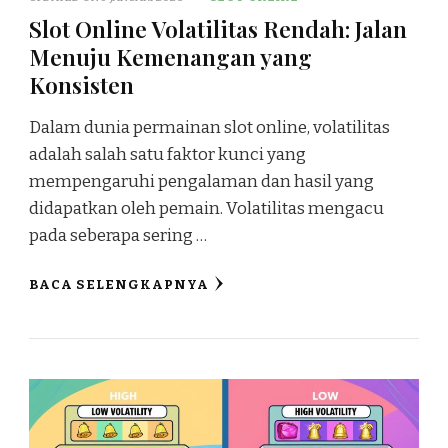
Slot Online Volatilitas Rendah: Jalan
Menuju Kemenangan yang
Konsisten
Dalam dunia permainan slot online, volatilitas
adalah salah satu faktor kunci yang
mempengaruhi pengalaman dan hasil yang
didapatkan oleh pemain. Volatilitas mengacu
pada seberapa sering …
BACA SELENGKAPNYA