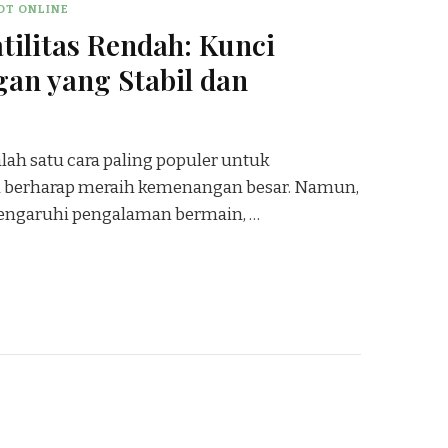
OT ONLINE
tilitas Rendah: Kunci
an yang Stabil dan
alah satu cara paling populer untuk
 berharap meraih kemenangan besar. Namun,
engaruhi pengalaman bermain, …