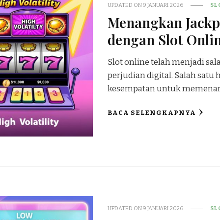
UPDATED ON
9 JANUARI 2026
SL
Menangkan Jackpo
dengan Slot Onlin
Slot online telah menjadi sal
perjudian digital. Salah satu
kesempatan untuk memena
BACA SELENGKAPNYA
UPDATED ON
9 JANUARI 2026
SL