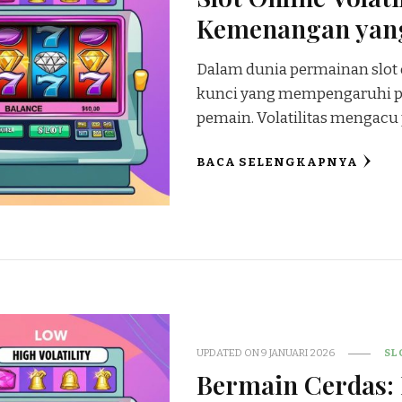
Kemenangan yang
Dalam dunia permainan slot on
kunci yang mempengaruhi pe
pemain. Volatilitas mengacu 
BACA SELENGKAPNYA
UPDATED ON
9 JANUARI 2026
SL
Bermain Cerdas: