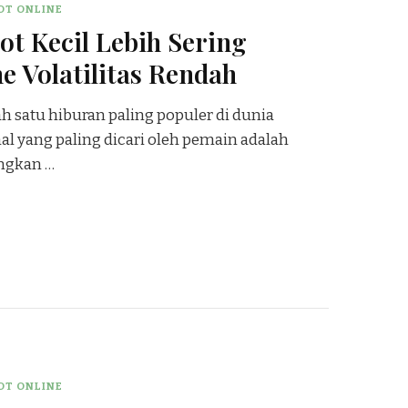
OT ONLINE
t Kecil Lebih Sering
e Volatilitas Rendah
ah satu hiburan paling populer di dunia
 hal yang paling dicari oleh pemain adalah
ngkan …
OT ONLINE