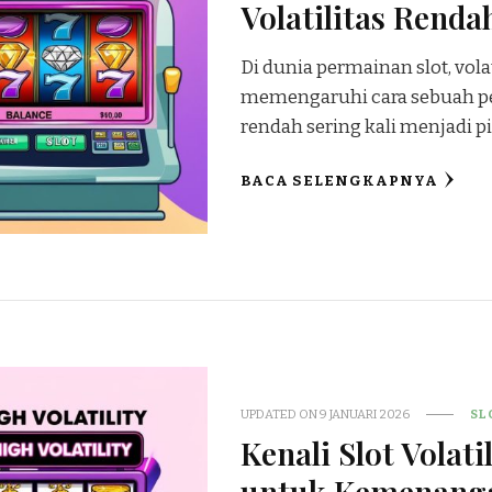
Volatilitas Rend
Di dunia permainan slot, vola
memengaruhi cara sebuah per
rendah sering kali menjadi p
BACA SELENGKAPNYA
UPDATED ON
9 JANUARI 2026
SL
Kenali Slot Volati
untuk Kemenanga