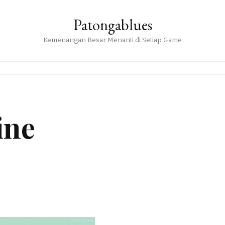
Patongablues
Kemenangan Besar Menanti di Setiap Game
ine