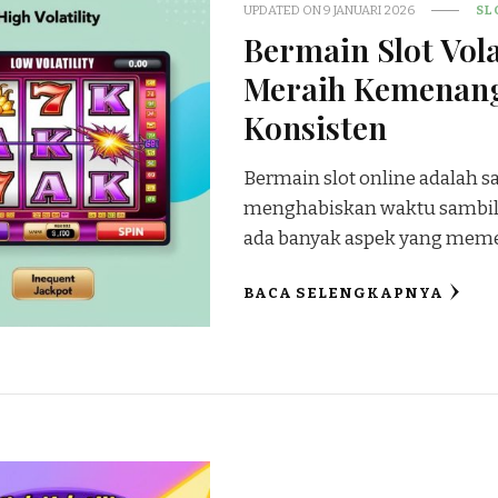
UPDATED ON
9 JANUARI 2026
SL
Bermain Slot Vola
Meraih Kemenang
Konsisten
Bermain slot online adalah s
menghabiskan waktu sambil
ada banyak aspek yang mem
BACA SELENGKAPNYA