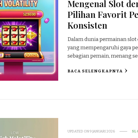
Mengenal Slot den
Pilihan Favorit 
Konsisten
Dalam dunia permainan slot on
yang mempengaruhi gaya pe
sebagian pemain, menang sec
BACA SELENGKAPNYA
UPDATED ON
9 JANUARI 2026
SL