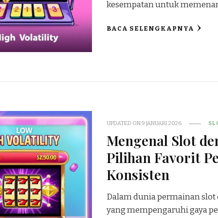
kesempatan untuk memena
BACA SELENGKAPNYA
UPDATED ON
9 JANUARI 2026
SL
Mengenal Slot den
Pilihan Favorit 
Konsisten
Dalam dunia permainan slot on
yang mempengaruhi gaya pe