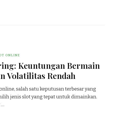
OT ONLINE
ring: Keuntungan Bermain
n Volatilitas Rendah
nline, salah satu keputusan terbesar yang
ih jenis slot yang tepat untuk dimainkan.
 …