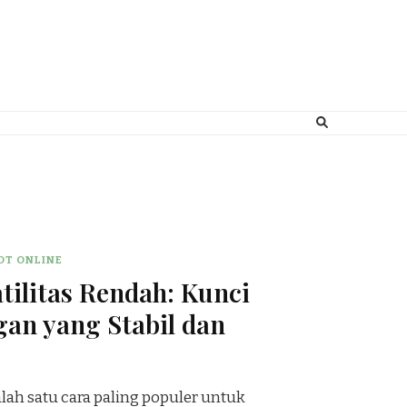
OT ONLINE
tilitas Rendah: Kunci
an yang Stabil dan
alah satu cara paling populer untuk