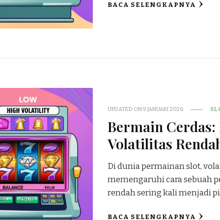
BACA SELENGKAPNYA
UPDATED ON
9 JANUARI 2026
SL
Bermain Cerdas:
Volatilitas Rend
Di dunia permainan slot, vola
memengaruhi cara sebuah per
rendah sering kali menjadi p
BACA SELENGKAPNYA