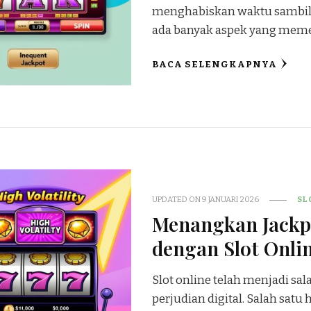
menghabiskan waktu sambil
ada banyak aspek yang mem
BACA SELENGKAPNYA
UPDATED ON
9 JANUARI 2026
SL
Menangkan Jackpo
dengan Slot Onlin
Slot online telah menjadi sal
perjudian digital. Salah satu