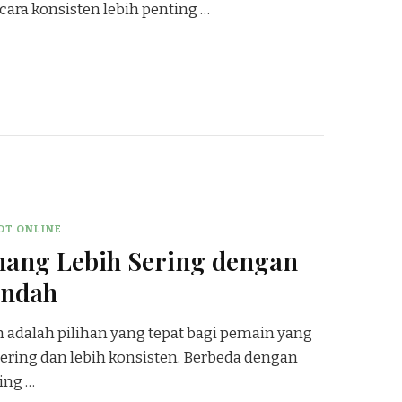
ara konsisten lebih penting …
OT ONLINE
nang Lebih Sering dengan
Rendah
ah adalah pilihan yang tepat bagi pemain yang
ring dan lebih konsisten. Berbeda dengan
ring …