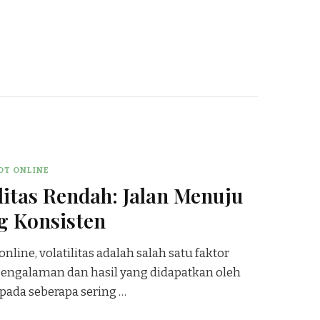
OT ONLINE
ilitas Rendah: Jalan Menuju
 Konsisten
line, volatilitas adalah salah satu faktor
ngalaman dan hasil yang didapatkan oleh
pada seberapa sering …